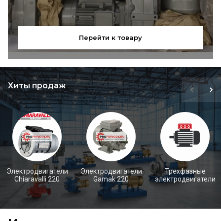
Перейти к товару
Хиты продаж
Электродвигатели
Электродвигатели
Трехфазные
Chiaravalli 220
Gamak 220
электродвигатели