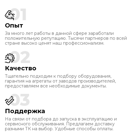
01
Опыт
За много лет работы в данной сфере заработали
положительную репутацию. Тысячи партнеров по всей
стране высоко ценят наш профессионализм.
02
Качество
Тщательно подходим к подбору оборудования,
гарантия на агрегаты от заводов производителей,
предоставляем все необходимые документы.
03
Поддержка
На связи от подбора до запуска в эксплуатацию и
сервисного обслуживания. Предлагаем доставку
разными ТК на выбор. Удобные способы оплаты.