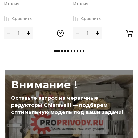
Италия
Италия
Сравнить
Сравнить
Внимание !
Оставьте запрос на червячные
редукторы Chiaravalli — подберем
оптимальную модель под ваши задачи!