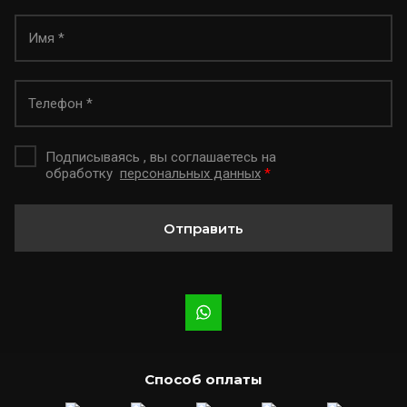
Подписываясь , вы соглашаетесь на
обработку
персональных данных
*
Отправить
Способ оплаты