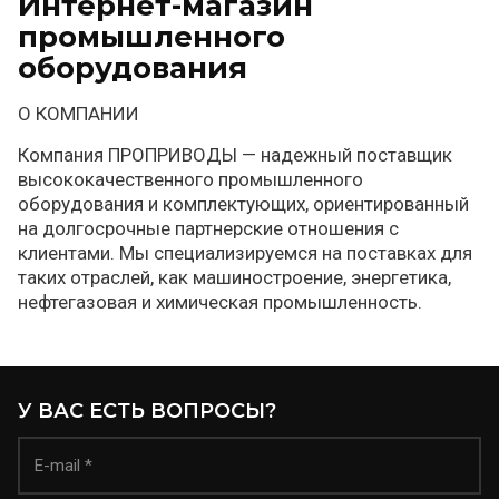
Интернет-магазин
промышленного
оборудования
О КОМПАНИИ
Компания ПРОПРИВОДЫ — надежный поставщик
высококачественного промышленного
оборудования и комплектующих, ориентированный
на долгосрочные партнерские отношения с
клиентами. Мы специализируемся на поставках для
таких отраслей, как машиностроение, энергетика,
нефтегазовая и химическая промышленность.
У ВАС ЕСТЬ ВОПРОСЫ?