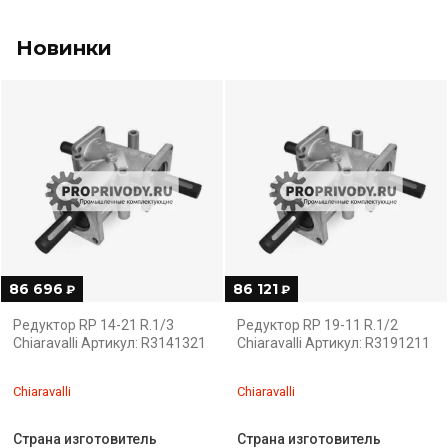
Новинки
86 696
86 121
₽
₽
Редуктор RP 14-21 R.1/3
Редуктор RP 19-11 R.1/2
Chiaravalli Артикул: R3141321
Chiaravalli Артикул: R3191211
Chiaravalli
Chiaravalli
Страна изготовитель
Страна изготовитель