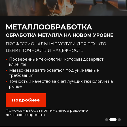
МЕТАЛЛООБРАБОТКА
ОБРАБОТКА МЕТАЛЛА НА НОВОМ УРОВНЕ
ПРОФЕССИОНАЛЬНЫЕ УСЛУГИ ДЛЯ ТЕХ,
КТО
ЦЕНИТ ТОЧНОСТЬ И НАДЕЖНОСТЬ
Проверенные технологии, которым доверяют
клиенты
Мы можем адаптироваться под уникальные
требования
Точность и качество за счет лучших технологий на
рынке
Подробнее
Поможем выбрать оптимальное решение
для вашего проекта!