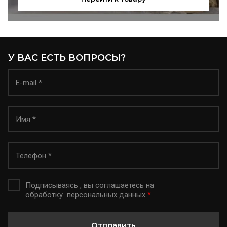
У ВАС ЕСТЬ ВОПРОСЫ?
Подписываясь , вы соглашаетесь на
обработку
персональных данных
*
Отправить