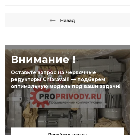
Назад
Внимание !
Оставьте запрос на червячные
редукторы Chiaravalli — подберем
оптимальную модель под ваши задачи!
Перейти к товару