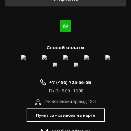
Способ оплаты
+7 (495) 725-56-58
Пн-Пт: 9:00 - 18:00
2-й Вязовский проезд 12с1
Пункт самовывоза на карте