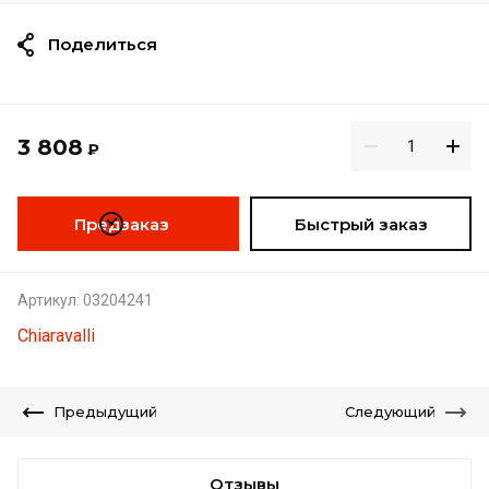
Поделиться
3 808
₽
Предзаказ
Быстрый заказ
Артикул:
03204241
Chiaravalli
Предыдущий
Следующий
Отзывы