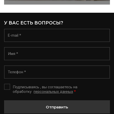
У ВАС ЕСТЬ ВОПРОСЫ?
Подписываясь , вы соглашаетесь на
обработку
персональных данных
*
Отправить