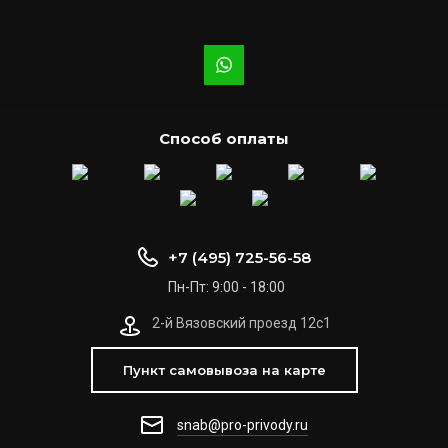
Способ оплаты
+7 (495) 725-56-58
Пн-Пт: 9:00 - 18:00
2-й Вязовский проезд 12с1
Пункт самовывоза на карте
snab@pro-privody.ru