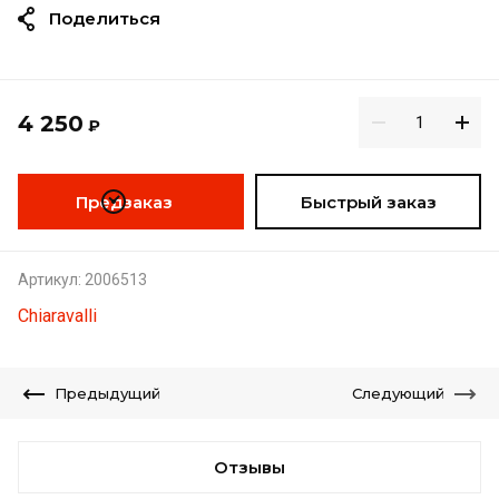
Поделиться
4 250
₽
Предзаказ
Быстрый заказ
Артикул:
2006513
Chiaravalli
Предыдущий
Следующий
Отзывы