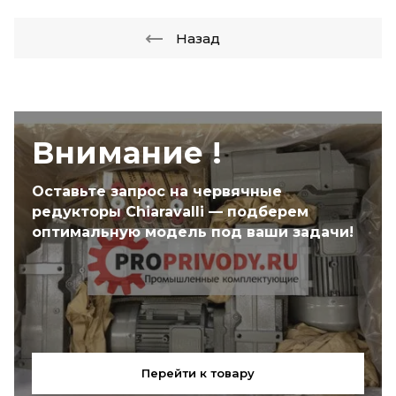
Назад
Внимание !
Оставьте запрос на червячные
редукторы Chiaravalli — подберем
оптимальную модель под ваши задачи!
Перейти к товару