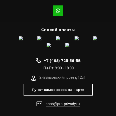
Способ оплаты
+7 (495) 725-56-58
Пн-Пт: 9:00 - 18:00
2-й Вязовский проезд 12с1
Пункт самовывоза на карте
snab@pro-privody.ru