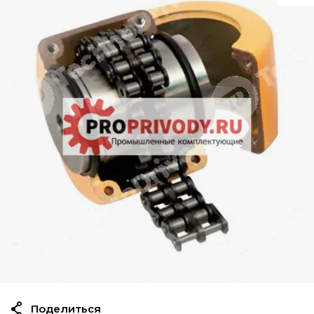
Поделиться