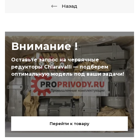
Назад
Внимание !
Оставьте запрос на червячные
редукторы Chiaravalli — подберем
оптимальную модель под ваши задачи!
Перейти к товару