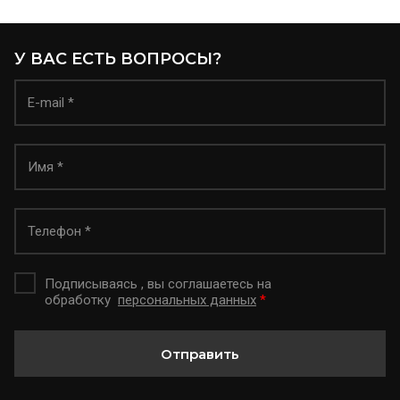
У ВАС ЕСТЬ ВОПРОСЫ?
Подписываясь , вы соглашаетесь на
обработку
персональных данных
*
Отправить