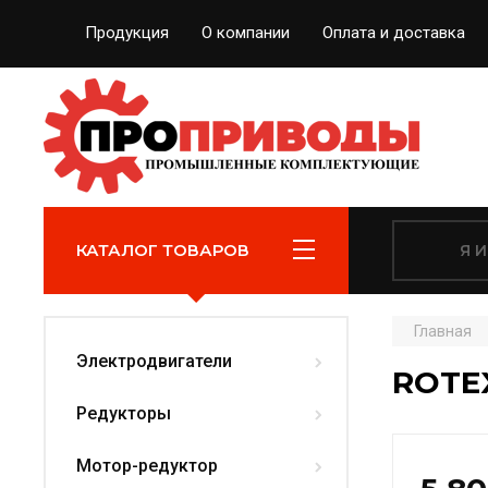
Продукция
О компании
Оплата и доставка
КАТАЛОГ ТОВАРОВ
Главная
Электродвигатели
ROTEX
Редукторы
Мотор-редуктор