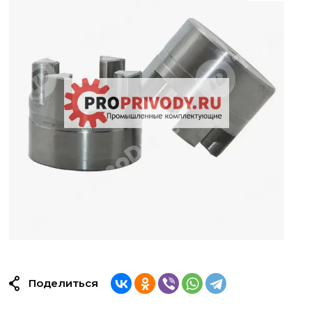
Поделиться