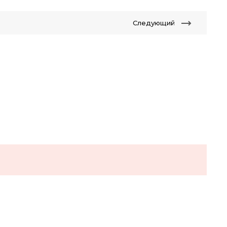
Следующий