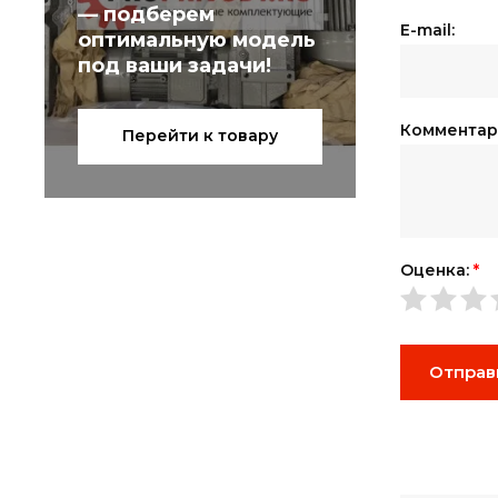
— подберем
E-mail:
оптимальную модель
под ваши задачи!
Комментар
Перейти к товару
Оценка:
*
Отправ