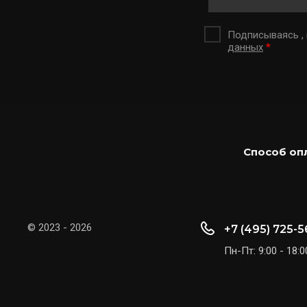
Подписываясь ,
данных
*
Способ оп
© 2023 - 2026
+7 (495) 725-5
Пн-Пт: 9:00 - 18:0