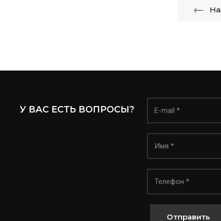
На
У ВАС ЕСТЬ ВОПРОСЫ?
Отправить