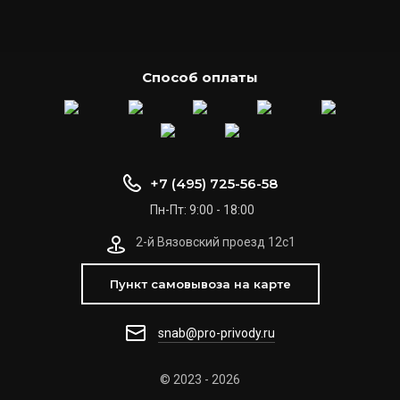
Способ оплаты
+7 (495) 725-56-58
Пн-Пт: 9:00 - 18:00
2-й Вязовский проезд 12с1
Пункт самовывоза на карте
snab@pro-privody.ru
© 2023 - 2026