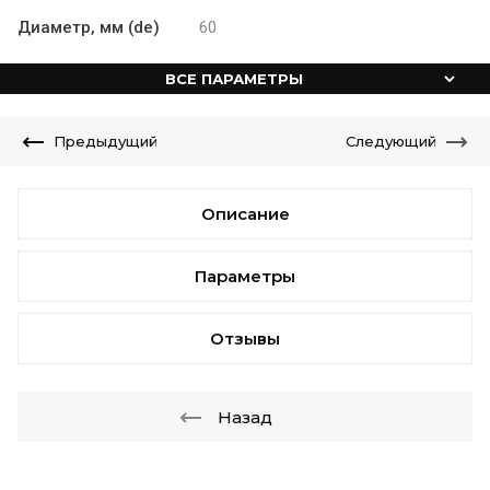
Диаметр, мм (de)
60
ВСЕ ПАРАМЕТРЫ
Предыдущий
Следующий
Описание
Параметры
Отзывы
Назад