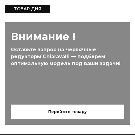
ТОВАР ДНЯ
Внимание !
Оставьте запрос на червячные
редукторы Chiaravalli — подберем
оптимальную модель под ваши задачи!
Перейти к товару