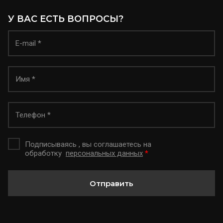
У ВАС ЕСТЬ ВОПРОСЫ?
Подписываясь , вы соглашаетесь на
обработку
персональных данных
*
Отправить