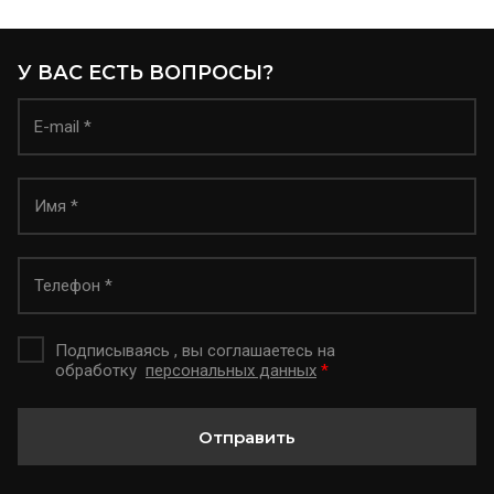
У ВАС ЕСТЬ ВОПРОСЫ?
Подписываясь , вы соглашаетесь на
обработку
персональных данных
*
Отправить