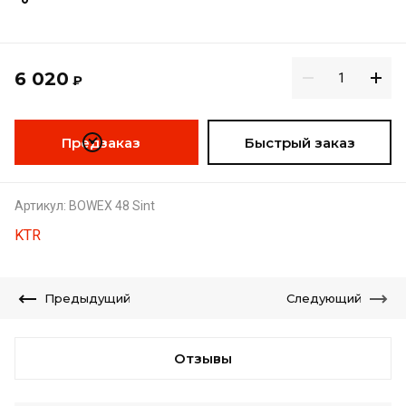
6 020
₽
Предзаказ
Быстрый заказ
Артикул:
BOWEX 48 Sint
KTR
Предыдущий
Следующий
Отзывы