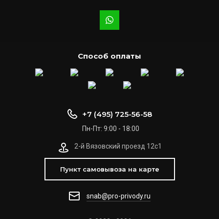
Способ оплаты
+7 (495) 725-56-58
Пн-Пт: 9:00 - 18:00
2-й Вязовский проезд 12с1
Пункт самовывоза на карте
snab@pro-privody.ru