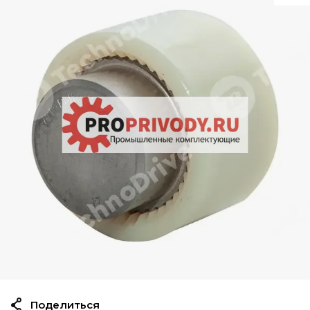
Поделиться