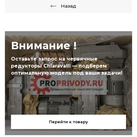
Назад
Внимание !
Оставьте запрос на червячные
редукторы Chiaravalli — подберем
оптимальную модель под ваши задачи!
Перейти к товару